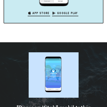
APP STORE
GOOGLE PLAY