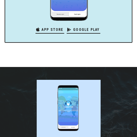
APP STORE
GOOGLE PLAY